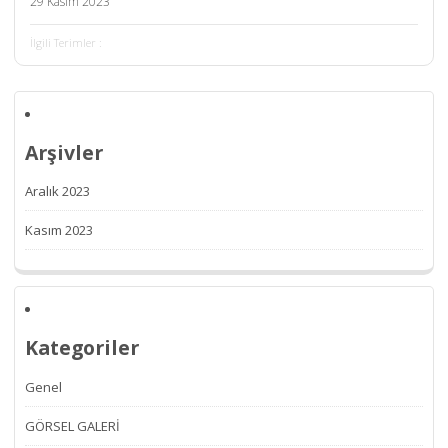
29 Kasım 2023
İlgili Terimler :
Arşivler
Aralık 2023
Kasım 2023
Kategoriler
Genel
GÖRSEL GALERİ