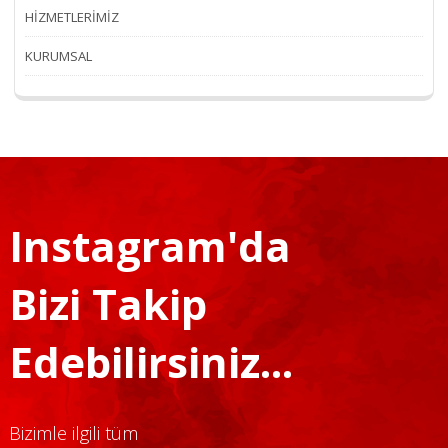
HİZMETLERİMİZ
KURUMSAL
Instagram'da
Bizi Takip
Edebilirsiniz...
Bizimle ilgili tüm